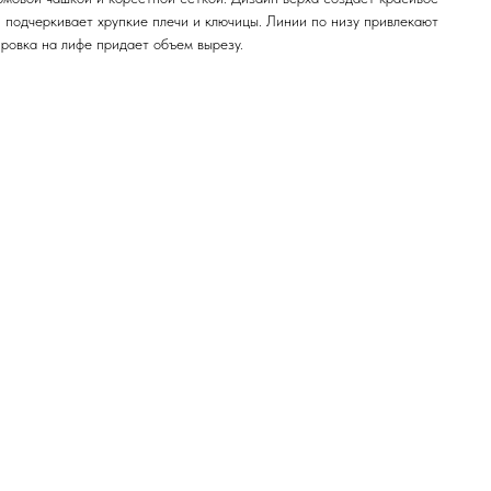
и подчеркивает хрупкие плечи и ключицы. Линии по низу привлекают
ровка на лифе придает объем вырезу.