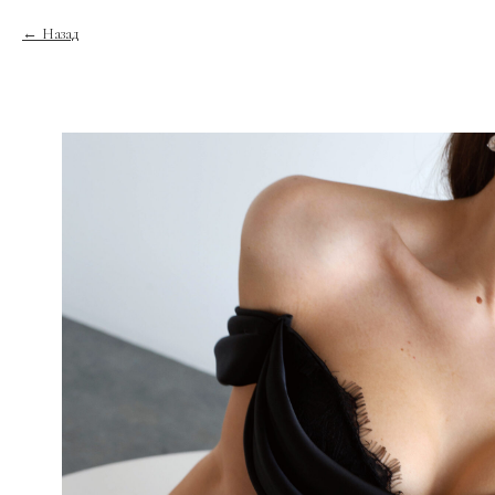
Назад