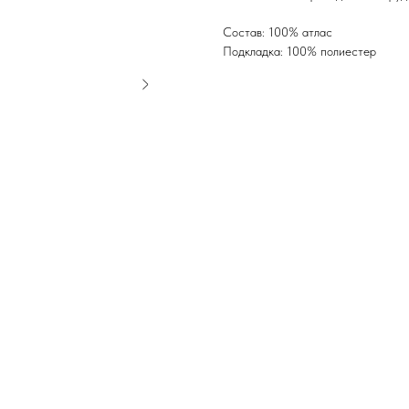
Состав: 100% атлас
Подкладка: 100% полиестер