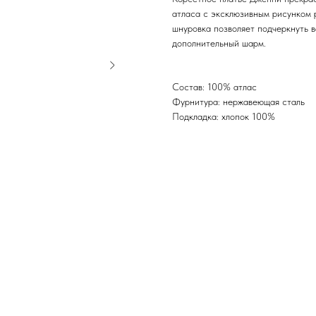
атласа с эксклюзивным рисунком р
шнуровка позволяет подчеркнуть в
дополнительный шарм.
Состав: 100% атлас
Фурнитура: нержавеющая сталь
Подкладка: хлопок 100%