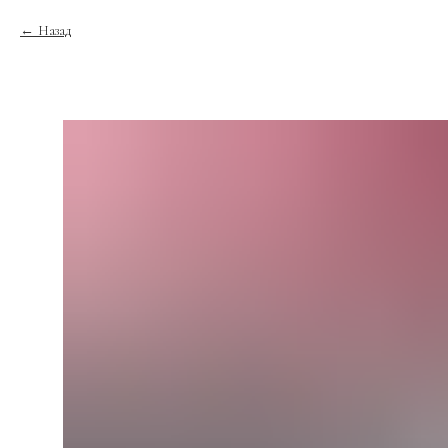
Назад