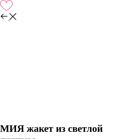
Назад
МИЯ жакет из светлой